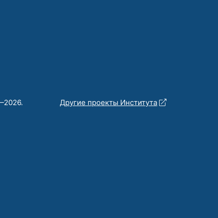
—2026.
Другие проекты Института