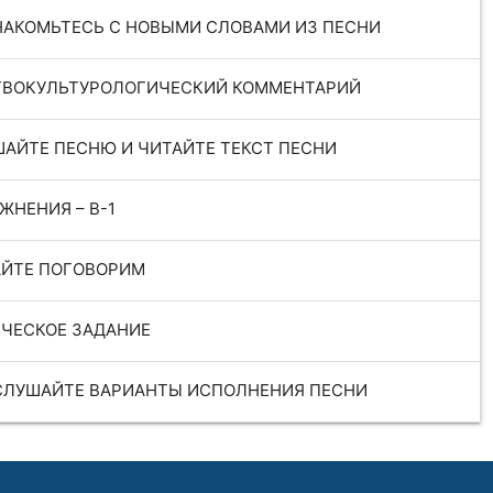
АКОМЬТЕСЬ С НОВЫМИ СЛОВАМИ ИЗ ПЕСНИ
ГВОКУЛЬТУРОЛОГИЧЕСКИЙ КОММЕНТАРИЙ
АЙТЕ ПЕСНЮ И ЧИТАЙТЕ ТЕКСТ ПЕСНИ
ЖНЕНИЯ – В-1
АЙТЕ ПОГОВОРИМ
ЧЕСКОЕ ЗАДАНИЕ
СЛУШАЙТЕ ВАРИАНТЫ ИСПОЛНЕНИЯ ПЕСНИ