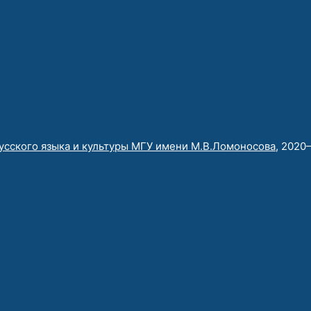
усского языка и культуры МГУ имени М.В.Ломоносова
, 2020